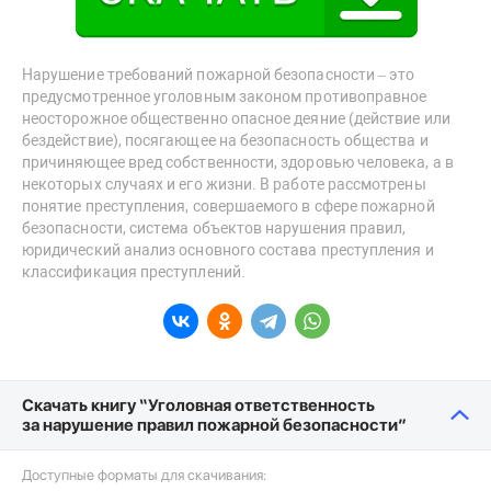
Нарушение требований пожарной безопасности – это
предусмотренное уголовным законом противоправное
неосторожное общественно опасное деяние (действие или
бездействие), посягающее на безопасность общества и
причиняющее вред собственности, здоровью человека, а в
некоторых случаях и его жизни. В работе рассмотрены
понятие преступления, совершаемого в сфере пожарной
безопасности, система объектов нарушения правил,
юридический анализ основного состава преступления и
классификация преступлений.
Скачать книгу “Уголовная ответственность
за нарушение правил пожарной безопасности”
Доступные форматы для скачивания: