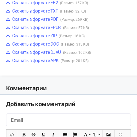
Скачать в формате FB2
(Размер: 157 KB)
Скачать в формате TXT
(Размер: 32 KB)
Скачать в формате PDF
(Размер: 269 KB)
Скачать в формате EPUB
(Размер: 57 KB)
Скачать в формате ZIP
(Размер: 16 KB)
Скачать в формате DOC
(Размер: 313 KB)
Скачать в формате DJVU
(Размер: 102 KB)
Скачать в формате APK
(Размер: 201 KB)
Комментарии
Добавить комментарий