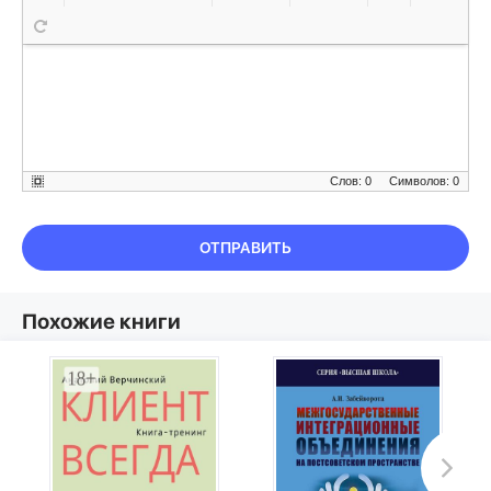
Слов: 0
Символов: 0
ОТПРАВИТЬ
Похожие книги