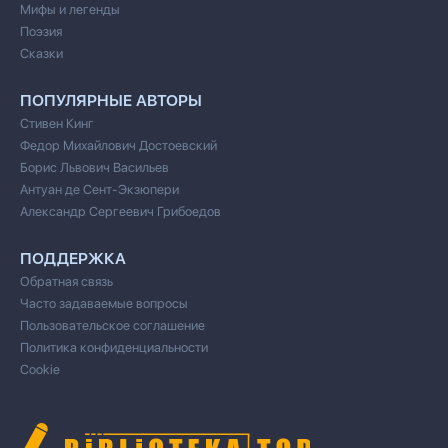
Мифы и легенды
Поэзия
Сказки
ПОПУЛЯРНЫЕ АВТОРЫ
Стивен Кинг
Федор Михайлович Достоевский
Борис Львович Васильев
Антуан де Сент-Экзюпери
Александр Сергеевич Грибоедов
ПОДДЕРЖКА
Обратная связь
Часто задаваемые вопросы
Пользовательское соглашение
Политика конфиденциальности
Cookie