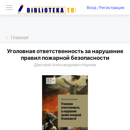
Вход
/
Регистрация
Главная
Уголовная ответственность за нарушение
правил пожарной безопасности
Дмитрий Александрович Наумов