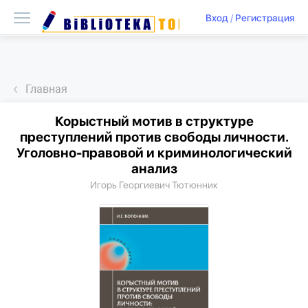
Вход
/
Регистрация
Главная
Корыстный мотив в структуре
преступлений против свободы личности.
Уголовно-правовой и криминологический
анализ
Игорь Георгиевич Тютюнник