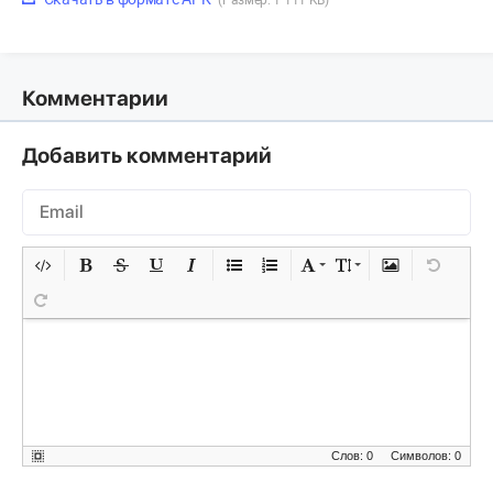
Комментарии
Добавить комментарий
Слов: 0
Символов: 0