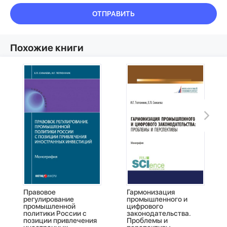
ОТПРАВИТЬ
Похожие книги
Правовое
Гармонизация
регулирование
промышленного и
промышленной
цифрового
политики России с
законодательства.
позиции привлечения
Проблемы и