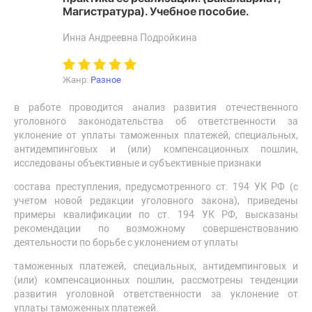
Магистратура). Учебное пособие.
Инна Андреевна Подройкина
Жанр:
Разное
в работе проводится анализ развития отечественного
уголовного законодательства об ответственности за
уклонение от уплаты таможенных платежей, специальных,
антидемпинговых и (или) компенсационных пошлин,
исследованы объективные и субъективные признаки
состава преступления, предусмотренного ст. 194 УК РФ (с
учетом новой редакции уголовного закона), приведены
примеры квалификации по ст. 194 УК РФ, высказаны
рекомендации по возможному совершенствованию
деятельности по борьбе с уклонением от уплаты
таможенных платежей, специальных, антидемпинговых и
(или) компенсационных пошлин, рассмотрены тенденции
развития уголовной ответственности за уклонение от
уплаты таможенных платежей.