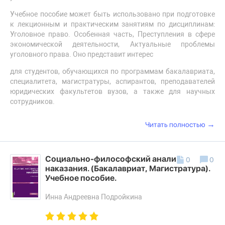
Учебное пособие может быть использовано при подготовке
к лекционным и практическим занятиям по дисциплинам:
Уголовное право. Особенная часть, Преступления в сфере
экономической деятельности, Актуальные проблемы
уголовного права. Оно представит интерес
для студентов, обучающихся по программам бакалавриата,
специалитета, магистратуры, аспирантов, преподавателей
юридических факультетов вузов, а также для научных
сотрудников.
→
Читать полностью
Социально-философский анализ
0
0
наказания. (Бакалавриат, Магистратура).
Учебное пособие.
Инна Андреевна Подройкина