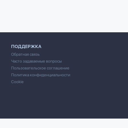
ПОДДЕРЖКА
Обратная связь
Часто задаваемые вопросы
Пользовательское соглашение
Политика конфиденциальности
Cookie