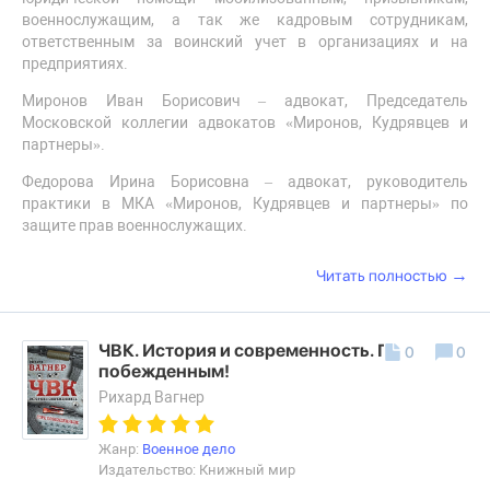
военнослужащим, а так же кадровым сотрудникам,
ответственным за воинский учет в организациях и на
предприятиях.
Миронов Иван Борисович – адвокат, Председатель
Московской коллегии адвокатов «Миронов, Кудрявцев и
партнеры».
Федорова Ирина Борисовна – адвокат, руководитель
практики в МКА «Миронов, Кудрявцев и партнеры» по
защите прав военнослужащих.
→
Читать полностью
ЧВК. История и современность. Горе
0
0
побежденным!
Рихард Вагнер
Жанр:
Военное дело
Издательство: Книжный мир