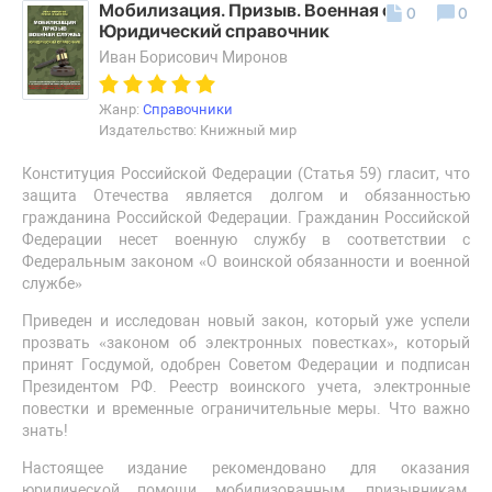
Мобилизация. Призыв. Военная служба.
0
0
Юридический справочник
Иван Борисович Миронов
Жанр:
Справочники
Издательство: Книжный мир
Конституция Российской Федерации (Статья 59) гласит, что
защита Отечества является долгом и обязанностью
гражданина Российской Федерации. Гражданин Российской
Федерации несет военную службу в соответствии с
Федеральным законом «О воинской обязанности и военной
службе»
Приведен и исследован новый закон, который уже успели
прозвать «законом об электронных повестках», который
принят Госдумой, одобрен Советом Федерации и подписан
Президентом РФ. Реестр воинского учета, электронные
повестки и временные ограничительные меры. Что важно
знать!
Настоящее издание рекомендовано для оказания
юридической помощи мобилизованным, призывникам,