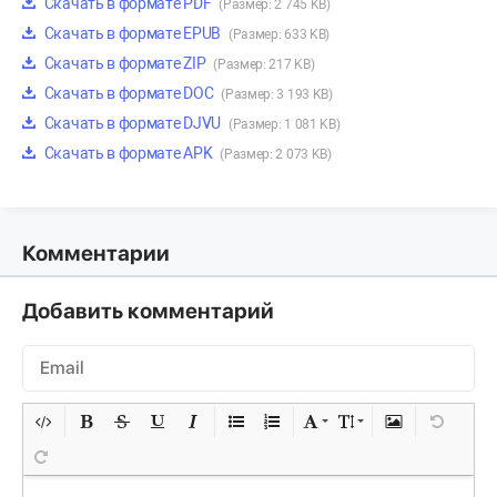
Скачать в формате PDF
(Размер: 2 745 KB)
Скачать в формате EPUB
(Размер: 633 KB)
Скачать в формате ZIP
(Размер: 217 KB)
Скачать в формате DOC
(Размер: 3 193 KB)
Скачать в формате DJVU
(Размер: 1 081 KB)
Скачать в формате APK
(Размер: 2 073 KB)
Комментарии
Добавить комментарий