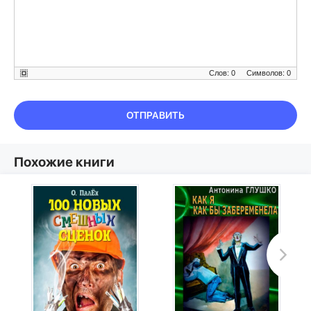
Слов: 0
Символов: 0
ОТПРАВИТЬ
Похожие книги