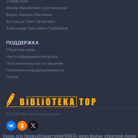
Стивен Кинг
Федор Михайлович Достоевский
Борис Львович Васильев
Антуан де Сент-Экзюпери
Александр Сергеевич Грибоедов
ПОДДЕРЖКА
Обратная связь
Часто задаваемые вопросы
Пользовательское соглашение
Политика конфиденциальности
Cookie
© 2020 Все права защищены
Cвязь для правообладателей/DMCA через форму обратной связи