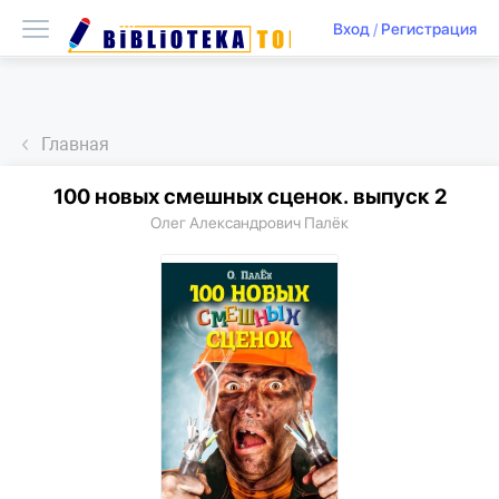
Вход
/
Регистрация
Главная
100 новых смешных сценок. выпуск 2
Олег Александрович Палёк