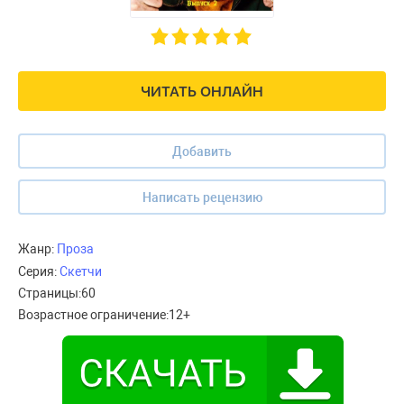
ЧИТАТЬ ОНЛАЙН
Добавить
Написать рецензию
Жанр:
Проза
Серия:
Скетчи
Страницы:
60
Возрастное ограничение:
12+