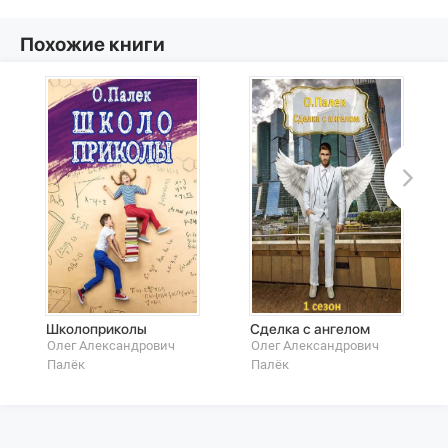
Похожие книги
Школоприколы
Сделка с ангелом
Олег Александрович
Олег Александрович
Палёк
Палёк