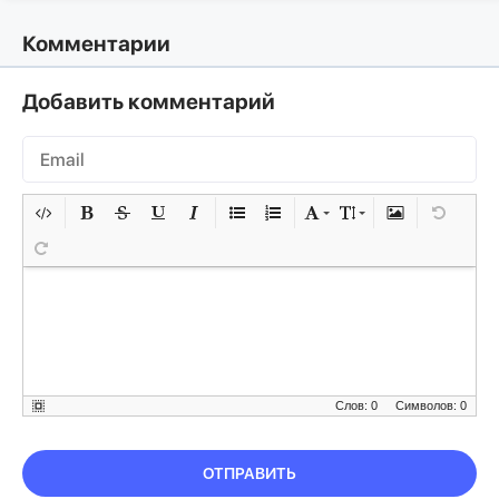
Комментарии
Добавить комментарий
Слов: 0
Символов: 0
ОТПРАВИТЬ