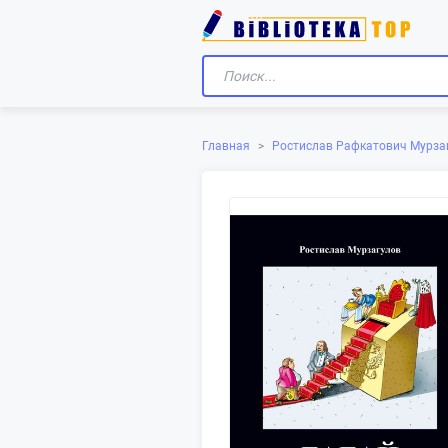
Главная
>
Ростислав Рафкатович Мурза