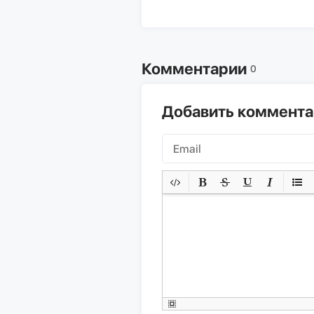
Комментарии
0
Добавить коммент