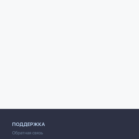
ПОДДЕРЖКА
Обратная связь