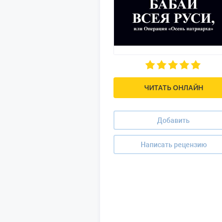
ЧИТАТЬ ОНЛАЙН
Добавить
Написать рецензию