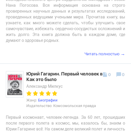
Нана Погосова. Вся информация основана на строго
проверенных научных данных и результатах исследований,
проведенных ведущими учеными мира. Прочитав книгу, вы
узнаете, как много можете сделать, чтобы улучшить свое
самочувствие, избежать сердечно-сосудистых осложнений и
жить долго. Эта книга должна быть в каждом доме, где
думают о здоровье родных.
→
Читать полностью
Юрий Гагарин. Первый человек в космосе.
0
0
Как это было
Александр Милкус
Жанр:
Биографии
Издательство: Комсомольская правда
Первый космонавт, человек-легенда. За 60 лет, прошедших
после первого полета в космос, мы, казалось бы, знаем о
Юрии Гагарине всё. На самом деле великий полет и личность