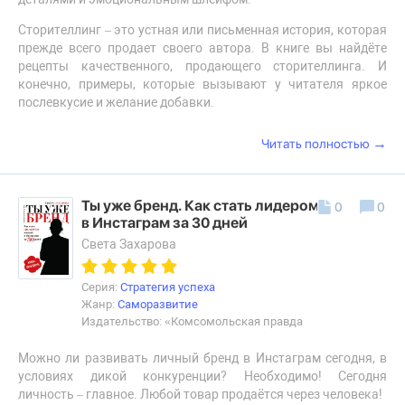
Сторителлинг – это устная или письменная история, которая
прежде всего продает своего автора. В книге вы найдёте
рецепты качественного, продающего сторителлинга. И
конечно, примеры, которые вызывают у читателя яркое
послевкусие и желание добавки.
→
Читать полностью
Ты уже бренд. Как стать лидером мнений
0
0
в Инстаграм за 30 дней
Света Захарова
Серия:
Стратегия успеха
Жанр:
Саморазвитие
Издательство: «Комсомольская правда
Можно ли развивать личный бренд в Инстаграм сегодня, в
условиях дикой конкуренции? Необходимо! Сегодня
личность – главное. Любой товар продаётся через человека!