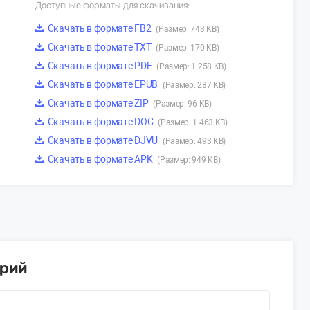
Доступные форматы для скачивания:
Скачать в формате FB2
(Размер: 743 KB)
Скачать в формате TXT
(Размер: 170 KB)
Скачать в формате PDF
(Размер: 1 258 KB)
Скачать в формате EPUB
(Размер: 287 KB)
Скачать в формате ZIP
(Размер: 96 KB)
Скачать в формате DOC
(Размер: 1 463 KB)
Скачать в формате DJVU
(Размер: 493 KB)
Скачать в формате APK
(Размер: 949 KB)
арий