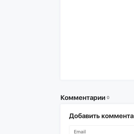
Комментарии
0
Добавить коммент