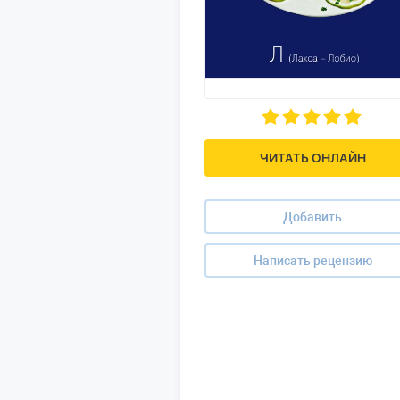
ЧИТАТЬ ОНЛАЙН
Добавить
Написать рецензию