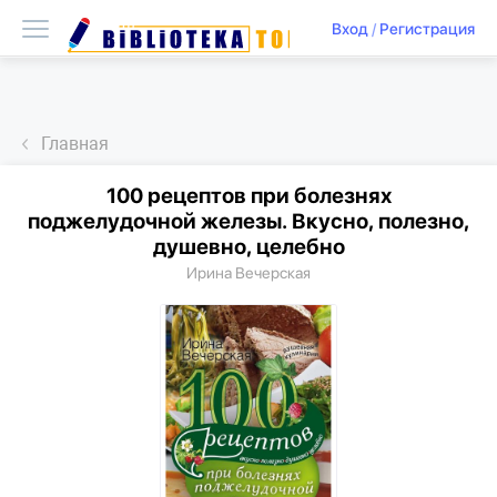
Вход
/
Регистрация
Главная
100 рецептов при болезнях
поджелудочной железы. Вкусно, полезно,
душевно, целебно
Ирина Вечерская