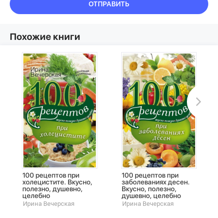
ОТПРАВИТЬ
Похожие книги
100 рецептов при
100 рецептов при
холецистите. Вкусно,
заболеваниях десен.
полезно, душевно,
Вкусно, полезно,
целебно
душевно, целебно
Ирина Вечерская
Ирина Вечерская