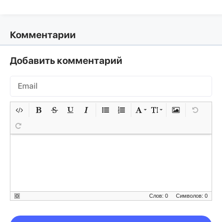
Комментарии
Добавить комментарий
Слов: 0
Символов: 0