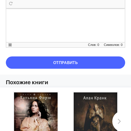
Слов: 0
Символов: 0
ОТПРАВИТЬ
Похожие книги