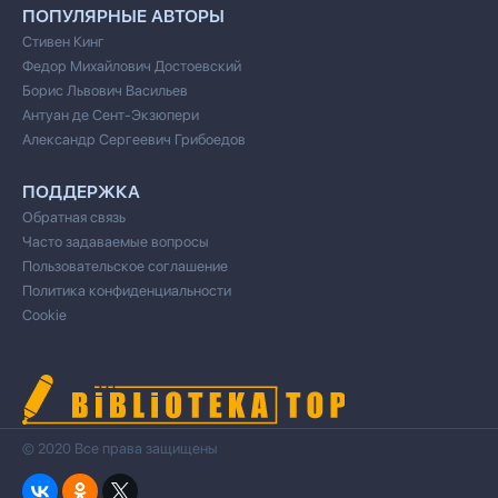
ПОПУЛЯРНЫЕ АВТОРЫ
Стивен Кинг
Федор Михайлович Достоевский
Борис Львович Васильев
Антуан де Сент-Экзюпери
Александр Сергеевич Грибоедов
ПОДДЕРЖКА
Обратная связь
Часто задаваемые вопросы
Пользовательское соглашение
Политика конфиденциальности
Cookie
© 2020 Все права защищены