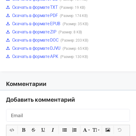
Скачать в формате TXT
(Размер: 19 KB)
Скачать в формате PDF
(Размер: 174 KB)
Скачать в формате EPUB
(Размер: 35 KB)
Скачать в формате ZIP
(Размер: 8 KB)
Скачать в формате DOC
(Размер: 203 KB)
Скачать в формате DJVU
(Размер: 65 KB)
Скачать в формате APK
(Размер: 130 KB)
Комментарии
Добавить комментарий