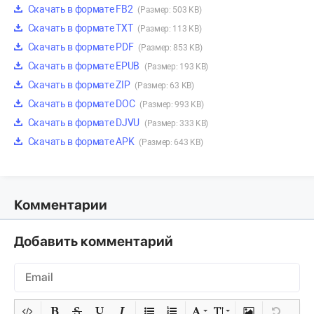
Скачать в формате FB2
(Размер: 503 KB)
Скачать в формате TXT
(Размер: 113 KB)
Скачать в формате PDF
(Размер: 853 KB)
Скачать в формате EPUB
(Размер: 193 KB)
Скачать в формате ZIP
(Размер: 63 KB)
Скачать в формате DOC
(Размер: 993 KB)
Скачать в формате DJVU
(Размер: 333 KB)
Скачать в формате APK
(Размер: 643 KB)
Комментарии
Добавить комментарий