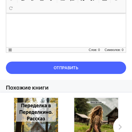
Слов: 0
Символов: 0
ОТПРАВИТЬ
Похожие книги