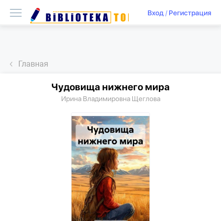
Вход
/
Регистрация
Главная
Чудовища нижнего мира
Ирина Владимировна Щеглова