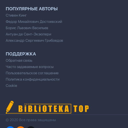
ПОПУЛЯРНЫЕ АВТОРЫ
Стивен Кинг
Федор Михайлович Достоевский
Борис Львович Васильев
Антуан де Сент-Экзюпери
Александр Сергеевич Грибоедов
ПОДДЕРЖКА
Обратная связь
Часто задаваемые вопросы
Пользовательское соглашение
Политика конфиденциальности
Cookie
© 2020 Все права защищены