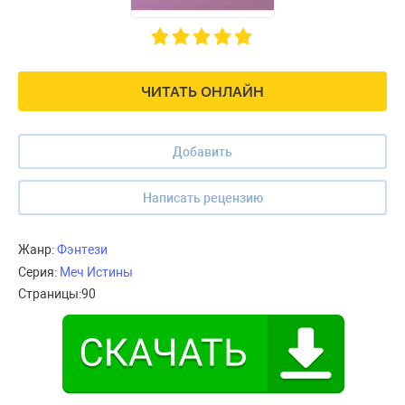
ЧИТАТЬ ОНЛАЙН
Добавить
Написать рецензию
Жанр:
Фэнтези
Серия:
Меч Истины
Страницы:
90