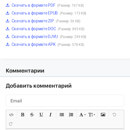
Скачать в формате PDF
(Размер: 767 KB)
Скачать в формате EPUB
(Размер: 173 KB)
Скачать в формате ZIP
(Размер: 56 KB)
Скачать в формате DOC
(Размер: 893 KB)
Скачать в формате DJVU
(Размер: 299 KB)
Скачать в формате APK
(Размер: 578 KB)
Комментарии
Добавить комментарий