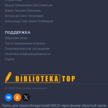
Федор Михайлович Достоевский
Борис Львович Васильев
Антуан де Сент-Экзюпери
Александр Сергеевич Грибоедов
ПОДДЕРЖКА
Обратная связь
Часто задаваемые вопросы
Пользовательское соглашение
Политика конфиденциальности
Cookie
© 2020 Все права защищены
Cвязь для правообладателей/DMCA через форму обратной связи