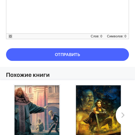
Слов: 0
Символов: 0
ОТПРАВИТЬ
Похожие книги