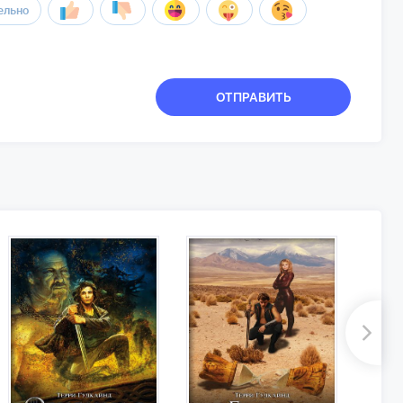
ельно
ОТПРАВИТЬ