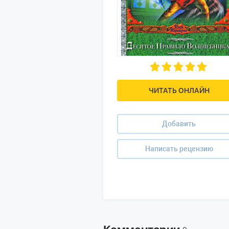
ЧИТАТЬ ОНЛАЙН
Добавить
Написать рецензию