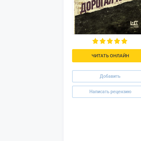
ЧИТАТЬ ОНЛАЙН
Добавить
Написать рецензию