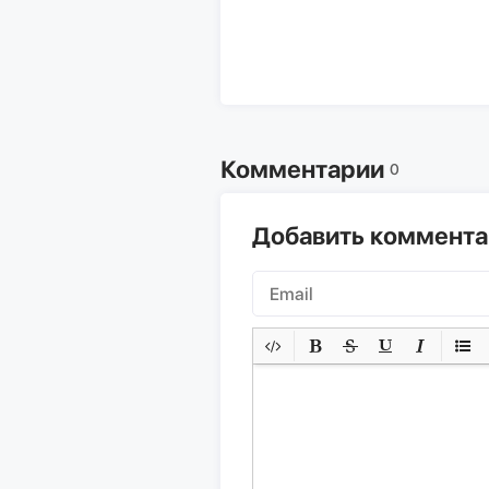
Комментарии
0
Добавить коммент