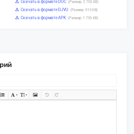
Скачать в формате DOC
(Размер: 2 703 KB)
Скачать в формате DJVU
(Размер: 915 KB)
Скачать в формате APK
(Размер: 1 755 KB)
арий