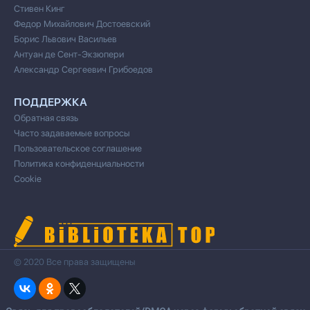
Стивен Кинг
Федор Михайлович Достоевский
Борис Львович Васильев
Антуан де Сент-Экзюпери
Александр Сергеевич Грибоедов
ПОДДЕРЖКА
Обратная связь
Часто задаваемые вопросы
Пользовательское соглашение
Политика конфиденциальности
Cookie
© 2020 Все права защищены