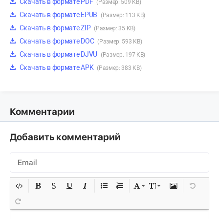
Скачать в формате PDF
(Размер: 509 KB)
Скачать в формате EPUB
(Размер: 113 KB)
Скачать в формате ZIP
(Размер: 35 KB)
Скачать в формате DOC
(Размер: 593 KB)
Скачать в формате DJVU
(Размер: 197 KB)
Скачать в формате APK
(Размер: 383 KB)
Комментарии
Добавить комментарий