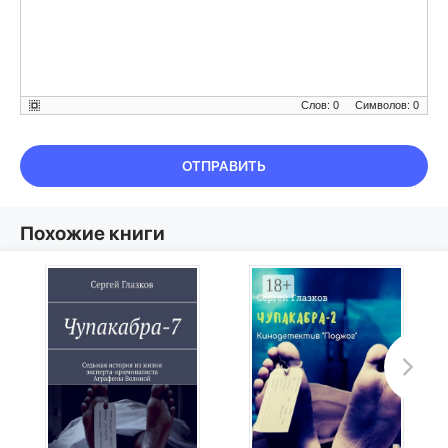
Слов: 0
Символов: 0
ОТПРАВИТЬ
Похожие книги