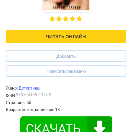
ЧИТАТЬ ОНЛАЙН
Добавить
Написать рецензию
Жанр:
Детективы
978-5-4485-0374-0
ISBN:
Страницы:
60
Возрастное ограничение:
18+