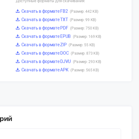
Доступные форматы для скачивания:
Скачать в формате FB2
(Размер: 442 KB)
Скачать в формате TXT
(Размер: 99 KB)
Скачать в формате PDF
(Размер: 750 KB)
Скачать в формате EPUB
(Размер: 169 KB)
Скачать в формате ZIP
(Размер: 55 KB)
Скачать в формате DOC
(Размер: 873 KB)
Скачать в формате DJVU
(Размер: 293 KB)
Скачать в формате APK
(Размер: 565 KB)
арий