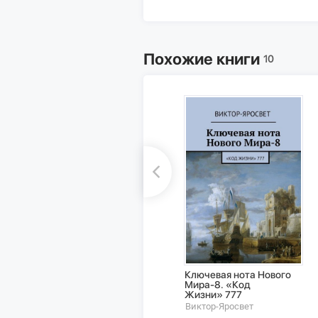
Похожие книги
10
Ключевая нота Нового
Мира-8. «Код
Жизни» 777
Виктор-Яросвет