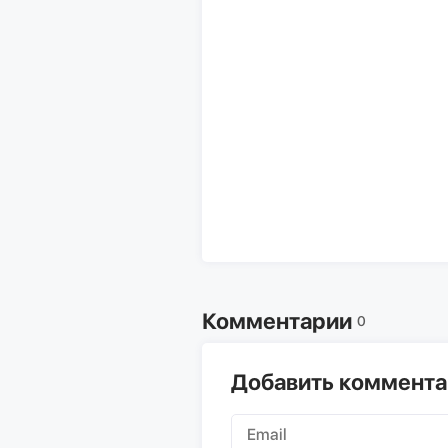
Комментарии
0
Добавить коммент