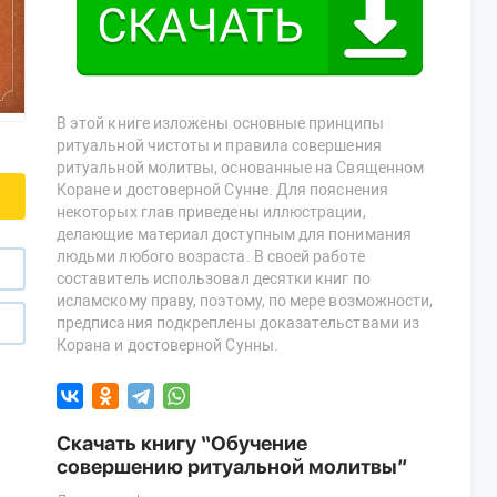
В этой книге изложены основные принципы
ритуальной чистоты и правила совершения
ритуальной молитвы, основанные на Священном
Коране и достоверной Сунне. Для пояснения
некоторых глав приведены иллюстрации,
делающие материал доступным для понимания
людьми любого возраста. В своей работе
составитель использовал десятки книг по
исламскому праву, поэтому, по мере возможности,
предписания подкреплены доказательствами из
Корана и достоверной Сунны.
Скачать книгу “Обучение
совершению ритуальной молитвы”