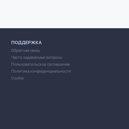
Маркиш
ПОДДЕРЖКА
Обратная связь
Часто задаваемые вопросы
Пользовательское соглашение
Политика конфиденциальности
Cookie