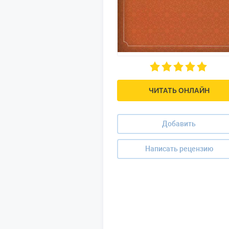
ЧИТАТЬ ОНЛАЙН
Добавить
Написать рецензию