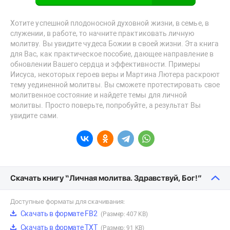
Хотите успешной плодоносной духовной жизни, в семье, в
служении, в работе, то начните практиковать личную
молитву. Вы увидите чудеса Божии в своей жизни. Эта книга
для Вас, как практическое пособие, дающее направление в
обновлении Вашего сердца и эффективности. Примеры
Иисуса, некоторых героев веры и Мартина Лютера раскроют
тему уединенной молитвы. Вы сможете протестировать свое
молитвенное состояние и найдете темы для личной
молитвы. Просто поверьте, попробуйте, а результат Вы
увидите сами.
Скачать книгу “Личная молитва. Здравствуй, Бог!”
Доступные форматы для скачивания:
Скачать в формате FB2
(Размер: 407 KB)
Скачать в формате TXT
(Размер: 91 KB)