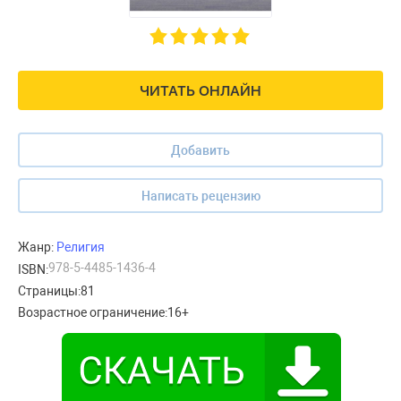
ЧИТАТЬ ОНЛАЙН
Добавить
Написать рецензию
Жанр:
Религия
978-5-4485-1436-4
ISBN:
Страницы:
81
Возрастное ограничение:
16+