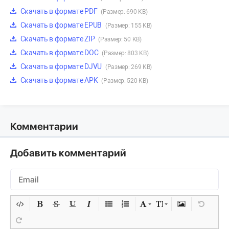
Скачать в формате PDF
(Размер: 690 KB)
Скачать в формате EPUB
(Размер: 155 KB)
Скачать в формате ZIP
(Размер: 50 KB)
Скачать в формате DOC
(Размер: 803 KB)
Скачать в формате DJVU
(Размер: 269 KB)
Скачать в формате APK
(Размер: 520 KB)
Комментарии
Добавить комментарий