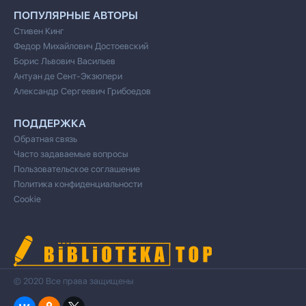
ПОПУЛЯРНЫЕ АВТОРЫ
Стивен Кинг
Федор Михайлович Достоевский
Борис Львович Васильев
Антуан де Сент-Экзюпери
Александр Сергеевич Грибоедов
ПОДДЕРЖКА
Обратная связь
Часто задаваемые вопросы
Пользовательское соглашение
Политика конфиденциальности
Cookie
© 2020 Все права защищены