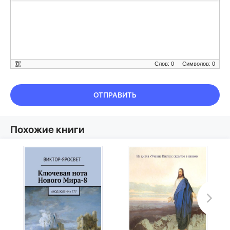
Слов: 0
Символов: 0
ОТПРАВИТЬ
Похожие книги