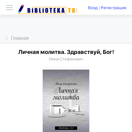
Вход
/
Регистрация
Главная
Личная молитва. Здравствуй, Бог!
Нина Стефанович