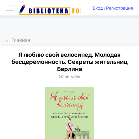
Вход
/
Регистрация
Главная
Я люблю свой велосипед. Молодая
бесцеремонность. Секреты жительниц
Берлина
Элен Коль