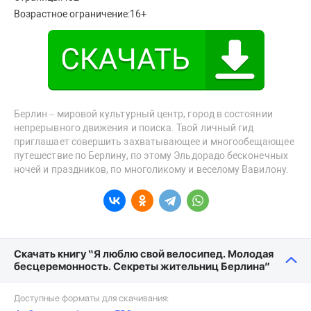
Возрастное ограничение:
16+
Берлин – мировой культурный центр, город в состоянии
непрерывного движения и поиска. Твой личный гид
приглашает совершить захватывающее и многообещающее
путешествие по Берлину, по этому Эльдорадо бесконечных
ночей и праздников, по многоликому и веселому Вавилону.
Скачать книгу “Я люблю свой велосипед. Молодая
бесцеремонность. Секреты жительниц Берлина”
Доступные форматы для скачивания: