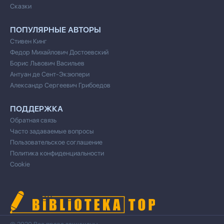
Сказки
ПОПУЛЯРНЫЕ АВТОРЫ
Стивен Кинг
Федор Михайлович Достоевский
Борис Львович Васильев
Антуан де Сент-Экзюпери
Александр Сергеевич Грибоедов
ПОДДЕРЖКА
Обратная связь
Часто задаваемые вопросы
Пользовательское соглашение
Политика конфиденциальности
Cookie