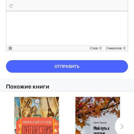
Слов: 0
Символов: 0
ОТПРАВИТЬ
Похожие книги