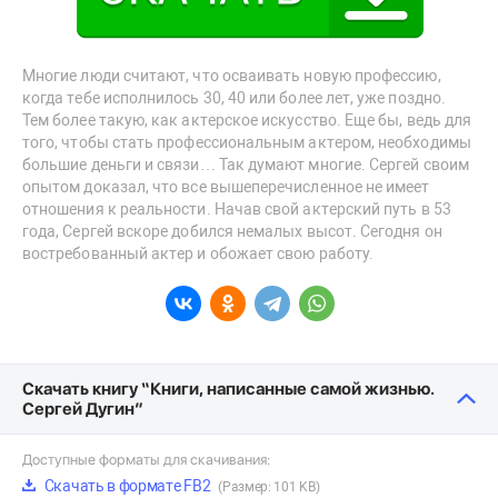
Многие люди считают, что осваивать новую профессию,
когда тебе исполнилось 30, 40 или более лет, уже поздно.
Тем более такую, как актерское искусство. Еще бы, ведь для
того, чтобы стать профессиональным актером, необходимы
большие деньги и связи… Так думают многие. Сергей своим
опытом доказал, что все вышеперечисленное не имеет
отношения к реальности. Начав свой актерский путь в 53
года, Сергей вскоре добился немалых высот. Сегодня он
востребованный актер и обожает свою работу.
Скачать книгу “Книги, написанные самой жизнью.
Сергей Дугин”
Доступные форматы для скачивания:
Скачать в формате FB2
(Размер: 101 KB)