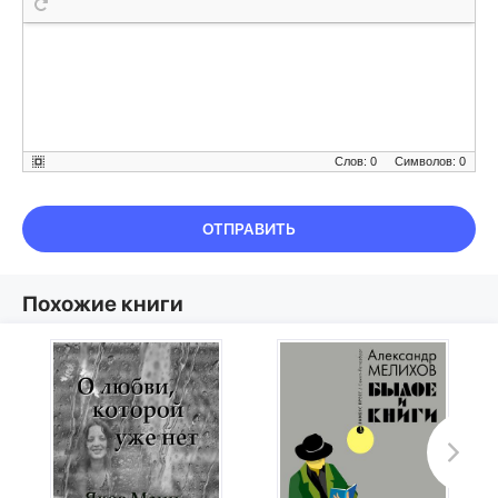
Слов: 0
Символов: 0
ОТПРАВИТЬ
Похожие книги