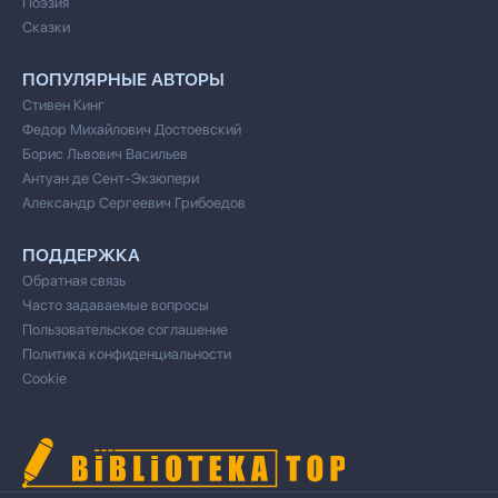
Поэзия
Сказки
ПОПУЛЯРНЫЕ АВТОРЫ
Стивен Кинг
Федор Михайлович Достоевский
Борис Львович Васильев
Антуан де Сент-Экзюпери
Александр Сергеевич Грибоедов
ПОДДЕРЖКА
Обратная связь
Часто задаваемые вопросы
Пользовательское соглашение
Политика конфиденциальности
Cookie