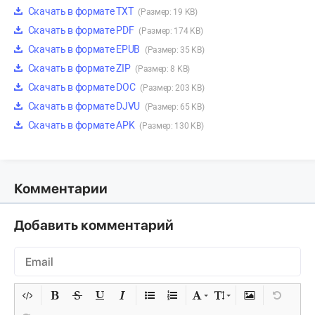
Скачать в формате TXT
(Размер: 19 KB)
Скачать в формате PDF
(Размер: 174 KB)
Скачать в формате EPUB
(Размер: 35 KB)
Скачать в формате ZIP
(Размер: 8 KB)
Скачать в формате DOC
(Размер: 203 KB)
Скачать в формате DJVU
(Размер: 65 KB)
Скачать в формате APK
(Размер: 130 KB)
Комментарии
Добавить комментарий