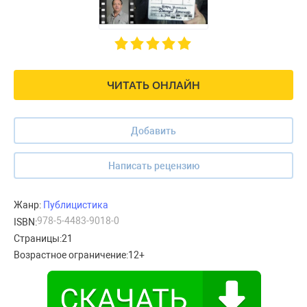
ЧИТАТЬ ОНЛАЙН
Добавить
Написать рецензию
Жанр:
Публицистика
978-5-4483-9018-0
ISBN:
Страницы:
21
Возрастное ограничение:
12+