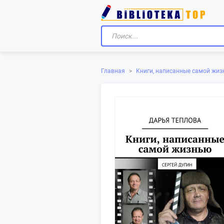
Главная
>
Книги, написанные самой жиз