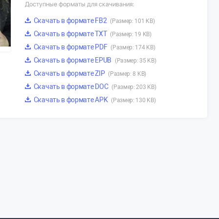
Доступные форматы для скачивания:
Скачать в формате FB2
(Размер: 101 KB)
Скачать в формате TXT
(Размер: 19 KB)
Скачать в формате PDF
(Размер: 174 KB)
Скачать в формате EPUB
(Размер: 35 KB)
Скачать в формате ZIP
(Размер: 8 KB)
Скачать в формате DOC
(Размер: 203 KB)
Скачать в формате APK
(Размер: 130 KB)