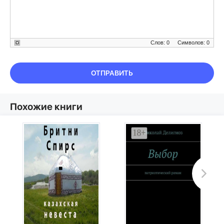
Слов: 0
Символов: 0
ОТПРАВИТЬ
Похожие книги