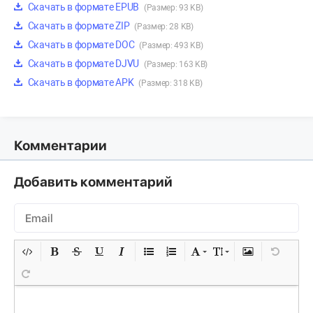
Скачать в формате EPUB
(Размер: 93 KB)
Скачать в формате ZIP
(Размер: 28 KB)
Скачать в формате DOC
(Размер: 493 KB)
Скачать в формате DJVU
(Размер: 163 KB)
Скачать в формате APK
(Размер: 318 KB)
Комментарии
Добавить комментарий