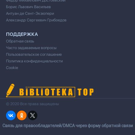
Федор Михайлович Достоевский
Борис Львович Васильев
Антуан де Сент-Экзюпери
Александр Сергеевич Грибоедов
ПОДДЕРЖКА
Обратная связь
Часто задаваемые вопросы
Пользовательское соглашение
Политика конфиденциальности
Cookie
© 2020 Все права защищены
Cвязь для правообладателей/DMCA через форму обратной связи