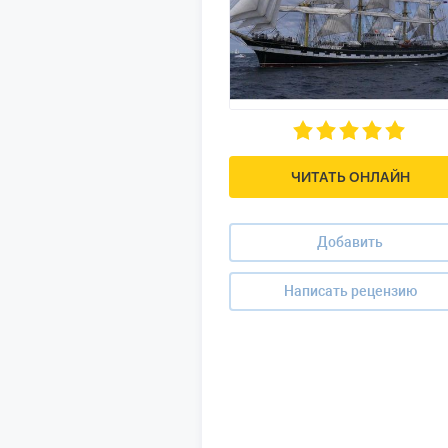
ЧИТАТЬ ОНЛАЙН
Добавить
Написать рецензию