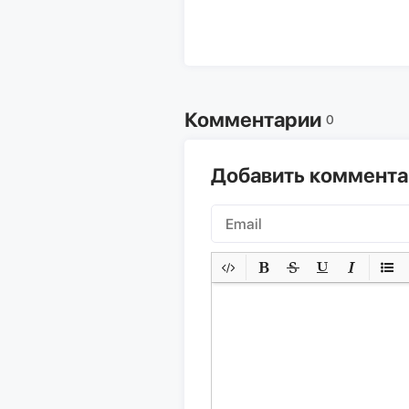
Комментарии
0
Добавить коммент