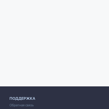
ПОДДЕРЖКА
Обратная связь