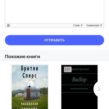
Слов: 0
Символов: 0
ОТПРАВИТЬ
Похожие книги