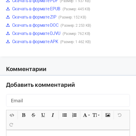
Скачать в формате PDF
(Размер: 1 937 KB)
Скачать в формате EPUB
(Размер: 445 KB)
Скачать в формате ZIP
(Размер: 152 KB)
Скачать в формате DOC
(Размер: 2 253 KB)
Скачать в формате DJVU
(Размер: 762 KB)
Скачать в формате APK
(Размер: 1 462 KB)
Комментарии
Добавить комментарий