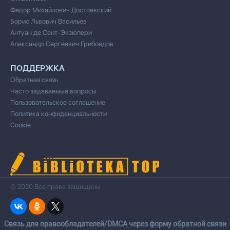
Федор Михайлович Достоевский
Борис Львович Васильев
Антуан де Сент-Экзюпери
Александр Сергеевич Грибоедов
ПОДДЕРЖКА
Обратная связь
Часто задаваемые вопросы
Пользовательское соглашение
Политика конфиденциальности
Cookie
© 2020 Все права защищены
Cвязь для правообладателей/DMCA через форму обратной связи