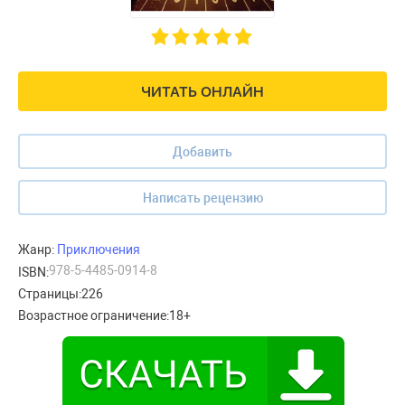
ЧИТАТЬ ОНЛАЙН
Добавить
Написать рецензию
Жанр:
Приключения
978-5-4485-0914-8
ISBN:
Страницы:
226
Возрастное ограничение:
18+