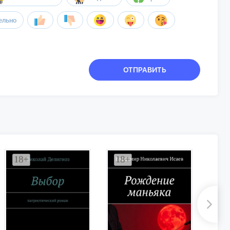
ельно
ОТПРАВИТЬ