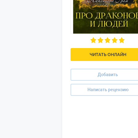
ЧИТАТЬ ОНЛАЙН
Добавить
Написать рецензию