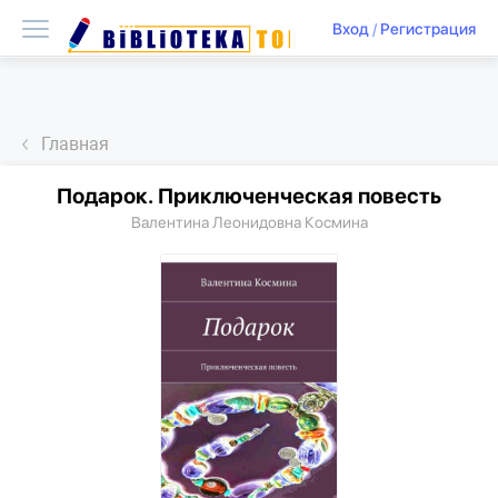
Вход
/
Регистрация
Главная
Подарок. Приключенческая повесть
Валентина Леонидовна Космина