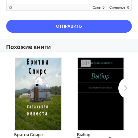
Слов: 0
Символов: 0
ОТПРАВИТЬ
Похожие книги
Бритни Спирс-
Выбор.