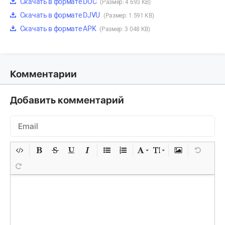
Скачать в формате DOC
(Размер: 4 693 KB)
Скачать в формате DJVU
(Размер: 1 591 KB)
Скачать в формате APK
(Размер: 3 048 KB)
Комментарии
Добавить комментарий