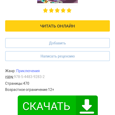
ЧИТАТЬ ОНЛАЙН
Добавить
Написать рецензию
Жанр:
Приключения
978-5-4483-9283-2
ISBN:
Страницы:
470
Возрастное ограничение:
12+