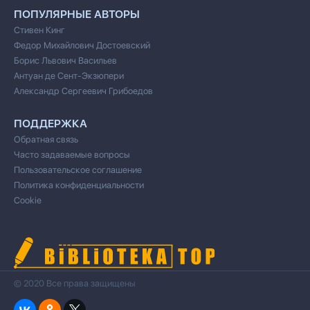
ПОПУЛЯРНЫЕ АВТОРЫ
Стивен Кинг
Федор Михайлович Достоевский
Борис Львович Васильев
Антуан де Сент-Экзюпери
Александр Сергеевич Грибоедов
ПОДДЕРЖКА
Обратная связь
Часто задаваемые вопросы
Пользовательское соглашение
Политика конфиденциальности
Cookie
© 2020 Все права защищены