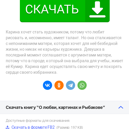
Карина хочет стать художником, потому что любит
рисовать и, несомненно, имеет талант. Но она сталкивается
с непониманием матери, которая хочет для неё безбедной
жизни, но никак не карьеры художника. Девушка в
последний момент соглашается с аргументами матери,
потому что в городе, который она выбрала для учебы, живет
её Кумир. Карина едет осуществлять свою мечту и покорять
сердце своего избранника.
Скачать книгу “О любви, картинах и Рыбакове”
Доступные форматы для скачивания:
Скачать в формате FB2
(Размер: 197 KB)