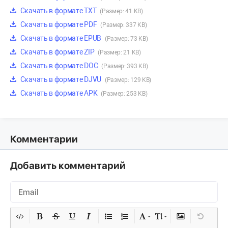
Скачать в формате TXT
(Размер: 41 KB)
Скачать в формате PDF
(Размер: 337 KB)
Скачать в формате EPUB
(Размер: 73 KB)
Скачать в формате ZIP
(Размер: 21 KB)
Скачать в формате DOC
(Размер: 393 KB)
Скачать в формате DJVU
(Размер: 129 KB)
Скачать в формате APK
(Размер: 253 KB)
Комментарии
Добавить комментарий