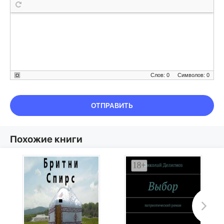
Слов: 0
Символов: 0
ОТПРАВИТЬ
Похожие книги