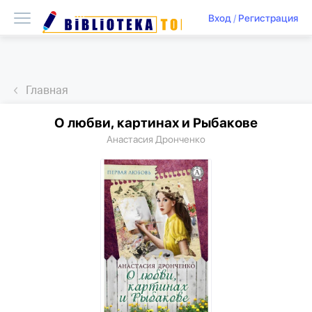
Вход
/
Регистрация
Главная
О любви, картинах и Рыбакове
Анастасия Дронченко