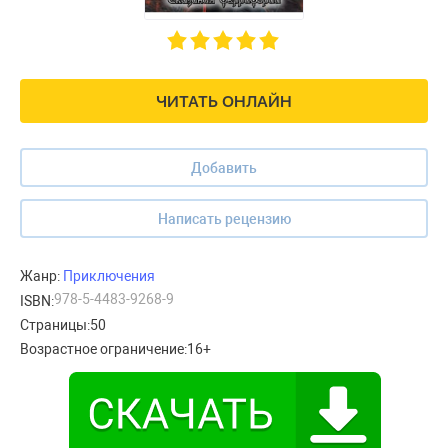
ЧИТАТЬ ОНЛАЙН
Добавить
Написать рецензию
Жанр:
Приключения
978-5-4483-9268-9
ISBN:
Страницы:
50
Возрастное ограничение:
16+