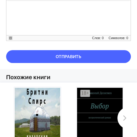
Слов: 0
Символов: 0
ОТПРАВИТЬ
Похожие книги