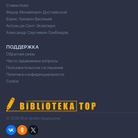
Стивен Кинг
Федор Михайлович Достоевский
Борис Львович Васильев
Антуан де Сент-Экзюпери
Александр Сергеевич Грибоедов
ПОДДЕРЖКА
Обратная связь
Часто задаваемые вопросы
Пользовательское соглашение
Политика конфиденциальности
Cookie
© 2020 Все права защищены