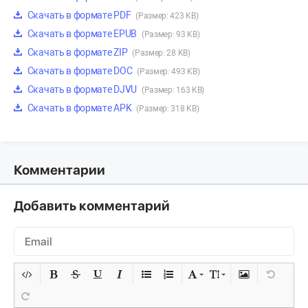
Скачать в формате PDF
(Размер: 423 KB)
Скачать в формате EPUB
(Размер: 93 KB)
Скачать в формате ZIP
(Размер: 28 KB)
Скачать в формате DOC
(Размер: 493 KB)
Скачать в формате DJVU
(Размер: 163 KB)
Скачать в формате APK
(Размер: 318 KB)
Комментарии
Добавить комментарий