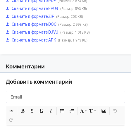
Скачать в формате PDF
(Размер: 2 573 KB)
Скачать в формате EPUB
(Размер: 593 KB)
Скачать в формате ZIP
(Размер: 203 KB)
Скачать в формате DOC
(Размер: 2 993 KB)
Скачать в формате DJVU
(Размер: 1 013 KB)
Скачать в формате APK
(Размер: 1 943 KB)
Комментарии
Добавить комментарий