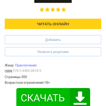
ЧИТАТЬ ОНЛАЙН
Добавить
Написать рецензию
Жанр:
Приключения
978-5-4485-0818-9
ISBN:
Страницы:
300
Возрастное ограничение:
18+