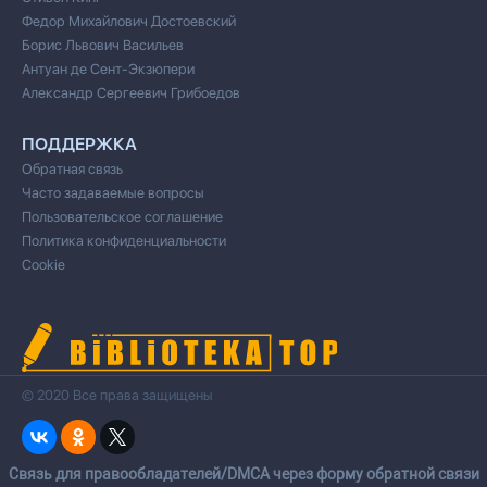
Федор Михайлович Достоевский
Борис Львович Васильев
Антуан де Сент-Экзюпери
Александр Сергеевич Грибоедов
ПОДДЕРЖКА
Обратная связь
Часто задаваемые вопросы
Пользовательское соглашение
Политика конфиденциальности
Cookie
© 2020 Все права защищены
Cвязь для правообладателей/DMCA через форму обратной связи