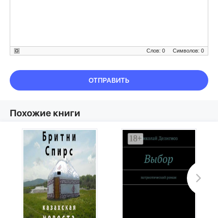
Слов: 0
Символов: 0
ОТПРАВИТЬ
Похожие книги