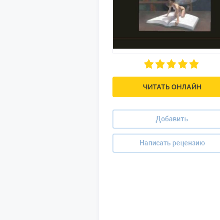
ЧИТАТЬ ОНЛАЙН
Добавить
Написать рецензию