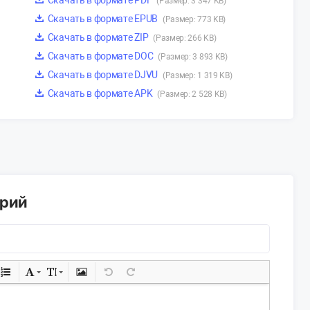
Скачать в формате PDF
(Размер: 3 347 KB)
Скачать в формате EPUB
(Размер: 773 KB)
Скачать в формате ZIP
(Размер: 266 KB)
Скачать в формате DOC
(Размер: 3 893 KB)
Скачать в формате DJVU
(Размер: 1 319 KB)
Скачать в формате APK
(Размер: 2 528 KB)
арий