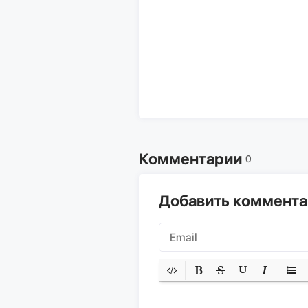
Комментарии
0
Добавить коммент