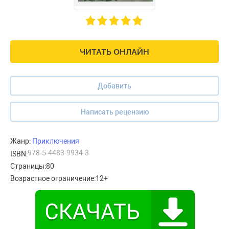
ЧИТАТЬ ОНЛАЙН
Добавить
Написать рецензию
Жанр:
Приключения
978-5-4483-9934-3
ISBN:
Страницы:
80
Возрастное ограничение:
12+