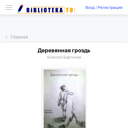
Вход
/
Регистрация
Главная
Деревянная гроздь
Алексей Бартенев