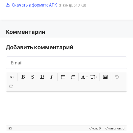
Скачать в формате APK
(Размер: 513 KB)
Комментарии
Добавить комментарий
Слов: 0
Символов: 0