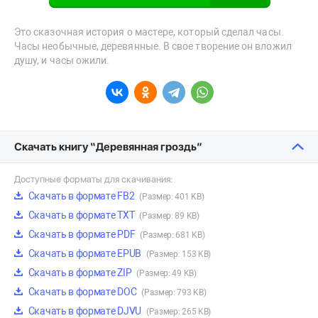
Это сказочная история о мастере, который сделал часы.
Часы необычные, деревянные. В свое творение он вложил
душу, и часы ожили.
Скачать книгу “Деревянная гроздь”
Доступные форматы для скачивания:
Скачать в формате FB2
(Размер: 401 KB)
Скачать в формате TXT
(Размер: 89 KB)
Скачать в формате PDF
(Размер: 681 KB)
Скачать в формате EPUB
(Размер: 153 KB)
Скачать в формате ZIP
(Размер: 49 KB)
Скачать в формате DOC
(Размер: 793 KB)
Скачать в формате DJVU
(Размер: 265 KB)