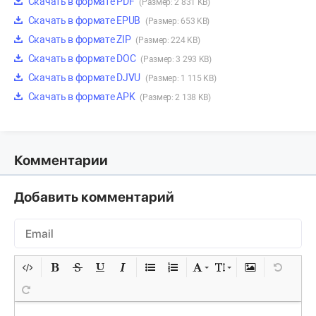
Скачать в формате PDF
(Размер: 2 831 KB)
Скачать в формате EPUB
(Размер: 653 KB)
Скачать в формате ZIP
(Размер: 224 KB)
Скачать в формате DOC
(Размер: 3 293 KB)
Скачать в формате DJVU
(Размер: 1 115 KB)
Скачать в формате APK
(Размер: 2 138 KB)
Комментарии
Добавить комментарий