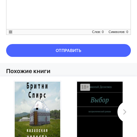
Слов: 0
Символов: 0
ОТПРАВИТЬ
Похожие книги