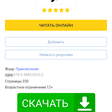
ЧИТАТЬ ОНЛАЙН
Добавить
Написать рецензию
Жанр:
Приключения
978-5-4485-0325-2
ISBN:
Страницы:
330
Возрастное ограничение:
12+