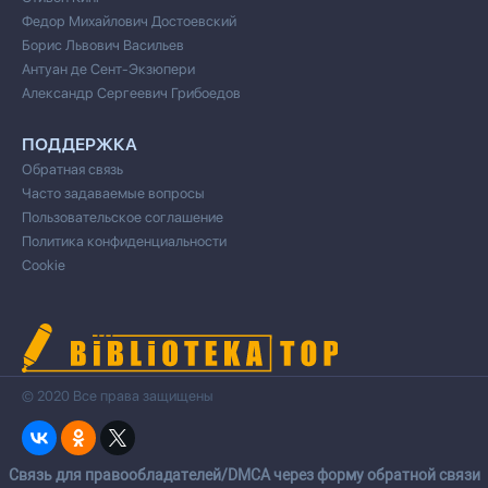
Федор Михайлович Достоевский
Борис Львович Васильев
Антуан де Сент-Экзюпери
Александр Сергеевич Грибоедов
ПОДДЕРЖКА
Обратная связь
Часто задаваемые вопросы
Пользовательское соглашение
Политика конфиденциальности
Cookie
© 2020 Все права защищены
Cвязь для правообладателей/DMCA через форму обратной связи