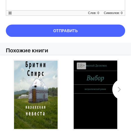
Слов: 0
Символов: 0
ОТПРАВИТЬ
Похожие книги