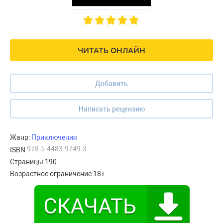
ЧИТАТЬ ОНЛАЙН
Добавить
Написать рецензию
Жанр:
Приключения
978-5-4483-9749-3
ISBN:
Страницы:
190
Возрастное ограничение:
18+