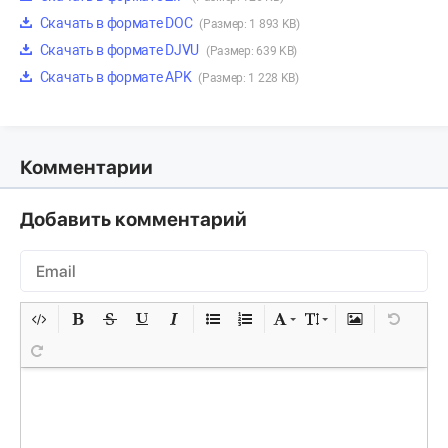
Скачать в формате DOC
(Размер: 1 893 KB)
Скачать в формате DJVU
(Размер: 639 KB)
Скачать в формате APK
(Размер: 1 228 KB)
Комментарии
Добавить комментарий