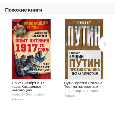
Похожие книги
Опыт Октября 1917
Путин против Сталина.
года. Как делают
Тест на патриотизм
революцию
Владимир Сергеевич
Алексей Викторович
Бушин
Сахнин