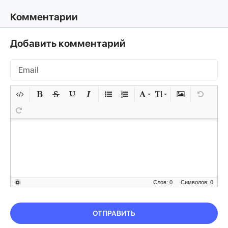
Комментарии
Добавить комментарий
Слов: 0
Символов: 0
ОТПРАВИТЬ