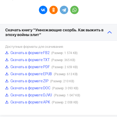
Скачать книгу “Умножающие скорбь. Как выжить в
эпоху войны элит”
Доступные форматы для скачивания:
Скачать в формате FB2
(Размер: 1 574 KB)
Скачать в формате TXT
(Размер: 365 KB)
Скачать в формате PDF
(Размер: 2 659 KB)
Скачать в формате EPUB
(Размер: 613 KB)
Скачать в формате ZIP
(Размер: 210 KB)
Скачать в формате DOC
(Размер: 3 093 KB)
Скачать в формате DJVU
(Размер: 1 047 KB)
Скачать в формате APK
(Размер: 2 008 KB)