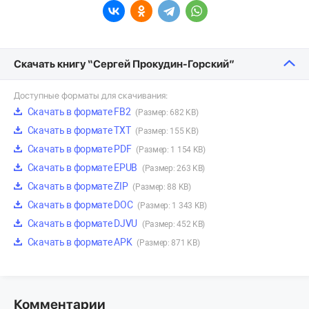
Скачать книгу “Сергей Прокудин-Горский”
Доступные форматы для скачивания:
Скачать в формате FB2
(Размер: 682 KB)
Скачать в формате TXT
(Размер: 155 KB)
Скачать в формате PDF
(Размер: 1 154 KB)
Скачать в формате EPUB
(Размер: 263 KB)
Скачать в формате ZIP
(Размер: 88 KB)
Скачать в формате DOC
(Размер: 1 343 KB)
Скачать в формате DJVU
(Размер: 452 KB)
Скачать в формате APK
(Размер: 871 KB)
Комментарии