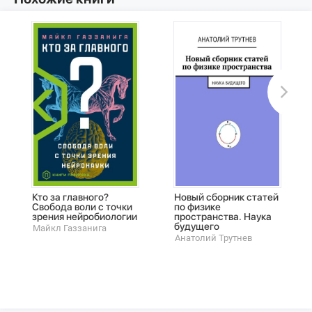
Кто за главного?
Новый сборник статей
Свобода воли с точки
по физике
зрения нейробиологии
пространства. Наука
будущего
Майкл Газзанига
Анатолий Трутнев