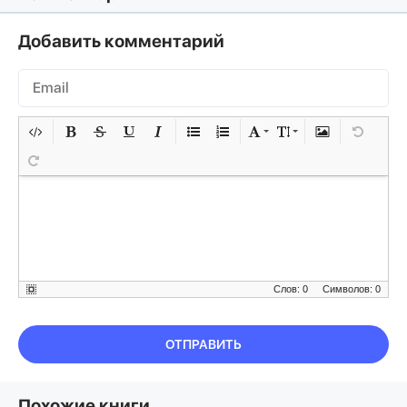
Добавить комментарий
Слов: 0
Символов: 0
ОТПРАВИТЬ
Похожие книги