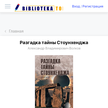
Вход
/
Регистрация
Главная
Разгадка тайны Стоунхенджа
Александр Владимирович Волков