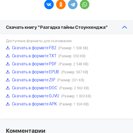
Скачать книгу “Разгадка тайны Стоунхенджа”
Доступные форматы для скачивания:
Скачать в формате FB2
(Размер: 1 508 KB)
Скачать в формате TXT
(Размер: 350 KB)
Скачать в формате PDF
(Размер: 2 548 KB)
Скачать в формате EPUB
(Размер: 587 KB)
Скачать в формате ZIP
(Размер: 201 KB)
Скачать в формате DOC
(Размер: 2 963 KB)
Скачать в формате DJVU
(Размер: 1 003 KB)
Скачать в формате APK
(Размер: 1 924 KB)
Комментарии