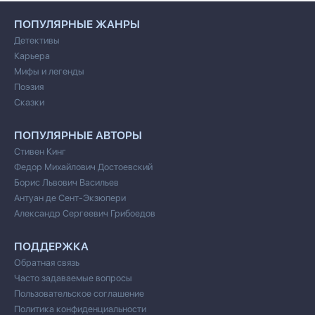
ПОПУЛЯРНЫЕ ЖАНРЫ
Детективы
Карьера
Мифы и легенды
Поэзия
Сказки
ПОПУЛЯРНЫЕ АВТОРЫ
Стивен Кинг
Федор Михайлович Достоевский
Борис Львович Васильев
Антуан де Сент-Экзюпери
Александр Сергеевич Грибоедов
ПОДДЕРЖКА
Обратная связь
Часто задаваемые вопросы
Пользовательское соглашение
Политика конфиденциальности