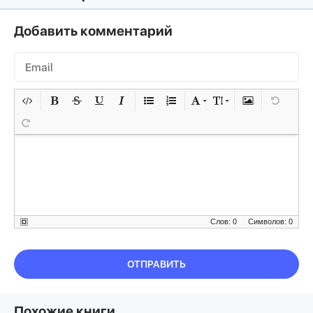
Добавить комментарий
Слов: 0
Символов: 0
ОТПРАВИТЬ
Похожие книги