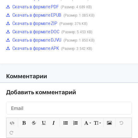
Скачать в формате PDF
(Размер: 4 689 KB)
Скачать в формате EPUB
(Размер: 1 085 KB)
Скачать в формате ZIP
(Размер: 376 KB)
Скачать в формате DOC
(Размер: 5 453 KB)
Скачать в формате DJVU
(Размер: 1 850 KB)
Скачать в формате APK
(Размер: 3 542 KB)
Комментарии
Добавить комментарий