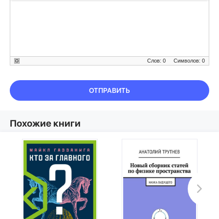
Слов: 0
Символов: 0
ОТПРАВИТЬ
Похожие книги