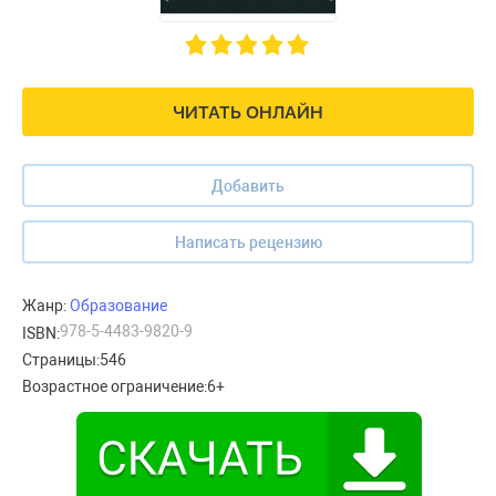
ЧИТАТЬ ОНЛАЙН
Добавить
Написать рецензию
Жанр:
Образование
978-5-4483-9820-9
ISBN:
Страницы:
546
Возрастное ограничение:
6+