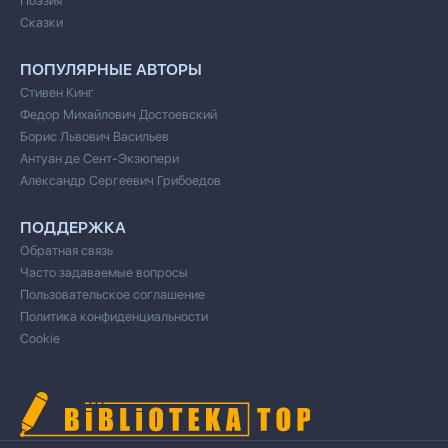
Поэзия
Сказки
ПОПУЛЯРНЫЕ АВТОРЫ
Стивен Кинг
Федор Михайлович Достоевский
Борис Львович Васильев
Антуан де Сент-Экзюпери
Александр Сергеевич Грибоедов
ПОДДЕРЖКА
Обратная связь
Часто задаваемые вопросы
Пользовательское соглашение
Политика конфиденциальности
Cookie