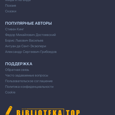
Поэзия
Сказки
ПОПУЛЯРНЫЕ АВТОРЫ
Стивен Кинг
Федор Михайлович Достоевский
Борис Львович Васильев
Антуан де Сент-Экзюпери
Александр Сергеевич Грибоедов
ПОДДЕРЖКА
Обратная связь
Часто задаваемые вопросы
Пользовательское соглашение
Политика конфиденциальности
Cookie