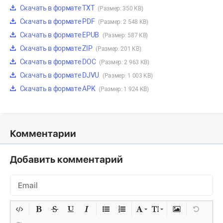
Скачать в формате TXT
(Размер: 350 KB)
Скачать в формате PDF
(Размер: 2 548 KB)
Скачать в формате EPUB
(Размер: 587 KB)
Скачать в формате ZIP
(Размер: 201 KB)
Скачать в формате DOC
(Размер: 2 963 KB)
Скачать в формате DJVU
(Размер: 1 003 KB)
Скачать в формате APK
(Размер: 1 924 KB)
Комментарии
Добавить комментарий