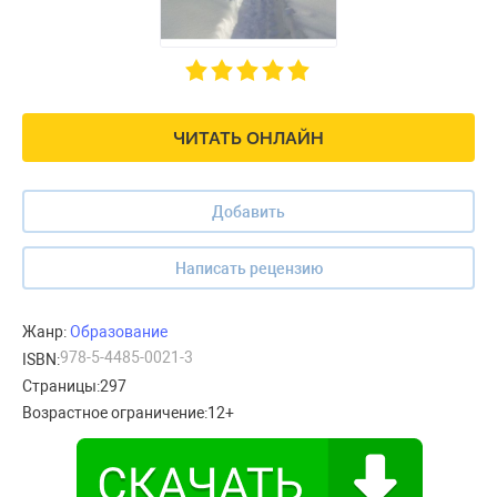
ЧИТАТЬ ОНЛАЙН
Добавить
Написать рецензию
Жанр:
Образование
978-5-4485-0021-3
ISBN:
Страницы:
297
Возрастное ограничение:
12+