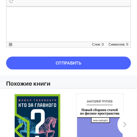
Слов: 0
Символов: 0
ОТПРАВИТЬ
Похожие книги