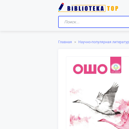
Главная
>
Научно-популярная литерату