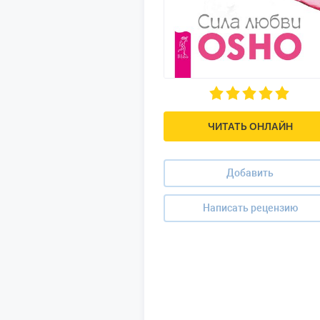
ЧИТАТЬ ОНЛАЙН
Добавить
Написать рецензию