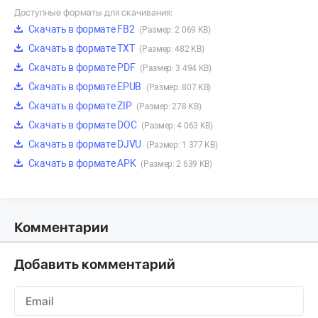
Доступные форматы для скачивания:
Скачать в формате FB2
(Размер: 2 069 KB)
Скачать в формате TXT
(Размер: 482 KB)
Скачать в формате PDF
(Размер: 3 494 KB)
Скачать в формате EPUB
(Размер: 807 KB)
Скачать в формате ZIP
(Размер: 278 KB)
Скачать в формате DOC
(Размер: 4 063 KB)
Скачать в формате DJVU
(Размер: 1 377 KB)
Скачать в формате APK
(Размер: 2 639 KB)
Комментарии
Добавить комментарий