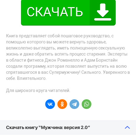
Книга представляет собой пошаговое руководство, с
помощью которого вы можете вернуть здоровье,
великолепно выглядеть, иметь полноценную сексуальную
жизнь и даже обратить вспять процесс старения. Эксперты
в области фитнеса Джон Романелло и Адам Борнстайн
создали программу, которая позволяет выпустить на волю
спрятавшегося в вас Супермужчину! Сильного. Уверенного в
себе. Влиятельного.
Для широкого круга читателей.
Скачать книгу “Мужчина: версия 2.0”