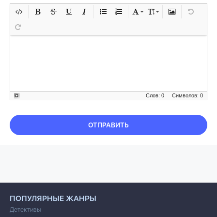
Слов: 0
Символов: 0
ОТПРАВИТЬ
ПОПУЛЯРНЫЕ ЖАНРЫ
Детективы