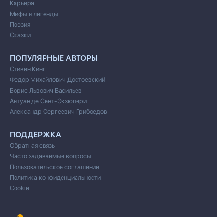
Карьера
Мифы и легенды
Поэзия
Сказки
ПОПУЛЯРНЫЕ АВТОРЫ
Стивен Кинг
Федор Михайлович Достоевский
Борис Львович Васильев
Антуан де Сент-Экзюпери
Александр Сергеевич Грибоедов
ПОДДЕРЖКА
Обратная связь
Часто задаваемые вопросы
Пользовательское соглашение
Политика конфиденциальности
Cookie