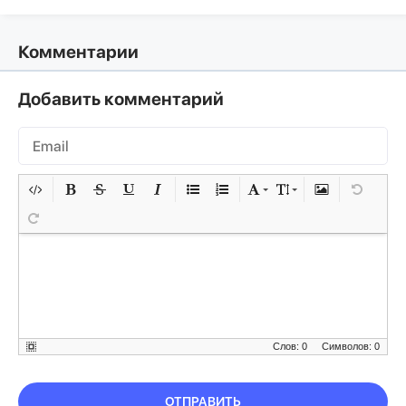
Комментарии
Добавить комментарий
Слов: 0
Символов: 0
ОТПРАВИТЬ