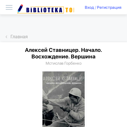
Вход
/
Регистрация
Главная
Алексей Ставницер. Начало.
Восхождение. Вершина
Мстислав Горбенко