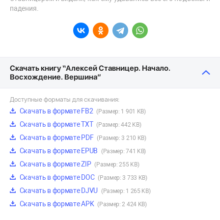
падения.
Скачать книгу “Алексей Ставницер. Начало.
Восхождение. Вершина”
Доступные форматы для скачивания:
Скачать в формате FB2
(Размер: 1 901 KB)
Скачать в формате TXT
(Размер: 442 KB)
Скачать в формате PDF
(Размер: 3 210 KB)
Скачать в формате EPUB
(Размер: 741 KB)
Скачать в формате ZIP
(Размер: 255 KB)
Скачать в формате DOC
(Размер: 3 733 KB)
Скачать в формате DJVU
(Размер: 1 265 KB)
Скачать в формате APK
(Размер: 2 424 KB)