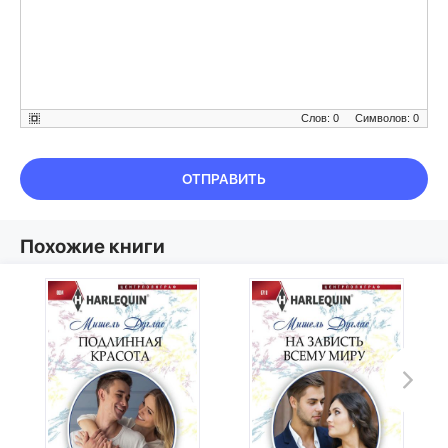
Слов: 0
Символов: 0
ОТПРАВИТЬ
Похожие книги