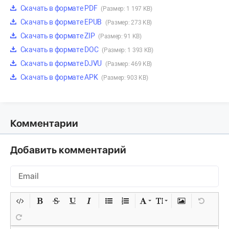
Скачать в формате PDF
(Размер: 1 197 KB)
Скачать в формате EPUB
(Размер: 273 KB)
Скачать в формате ZIP
(Размер: 91 KB)
Скачать в формате DOC
(Размер: 1 393 KB)
Скачать в формате DJVU
(Размер: 469 KB)
Скачать в формате APK
(Размер: 903 KB)
Комментарии
Добавить комментарий