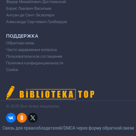
Федор Михайлович Достоевский
Борис Львович Васильев
Антуан де Сент-Экзюпери
Александр Сергеевич Грибоедов
ПОДДЕРЖКА
Обратная связь
Часто задаваемые вопросы
Пользовательское соглашение
Политика конфиденциальности
Cookie
© 2020 Все права защищены
Cвязь для правообладателей/DMCA через форму обратной связи