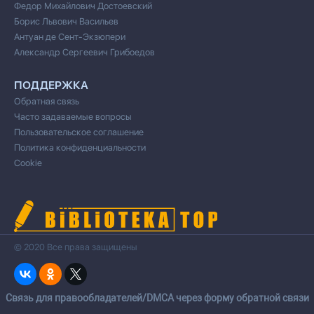
Федор Михайлович Достоевский
Борис Львович Васильев
Антуан де Сент-Экзюпери
Александр Сергеевич Грибоедов
ПОДДЕРЖКА
Обратная связь
Часто задаваемые вопросы
Пользовательское соглашение
Политика конфиденциальности
Cookie
© 2020 Все права защищены
Cвязь для правообладателей/DMCA через форму обратной связи