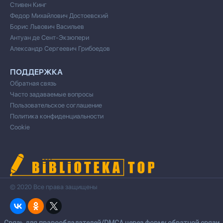
Стивен Кинг
Федор Михайлович Достоевский
Борис Львович Васильев
Антуан де Сент-Экзюпери
Александр Сергеевич Грибоедов
ПОДДЕРЖКА
Обратная связь
Часто задаваемые вопросы
Пользовательское соглашение
Политика конфиденциальности
Cookie
© 2020 Все права защищены