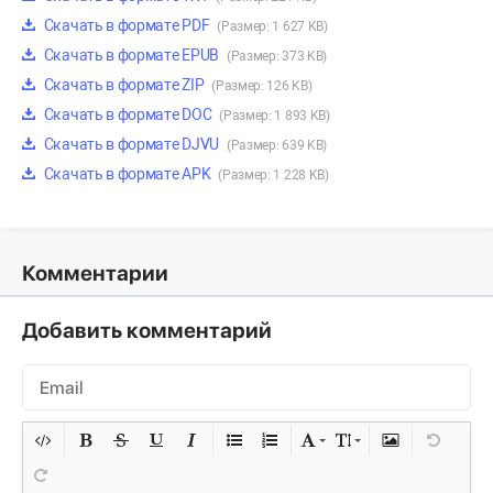
Скачать в формате PDF
(Размер: 1 627 KB)
Скачать в формате EPUB
(Размер: 373 KB)
Скачать в формате ZIP
(Размер: 126 KB)
Скачать в формате DOC
(Размер: 1 893 KB)
Скачать в формате DJVU
(Размер: 639 KB)
Скачать в формате APK
(Размер: 1 228 KB)
Комментарии
Добавить комментарий