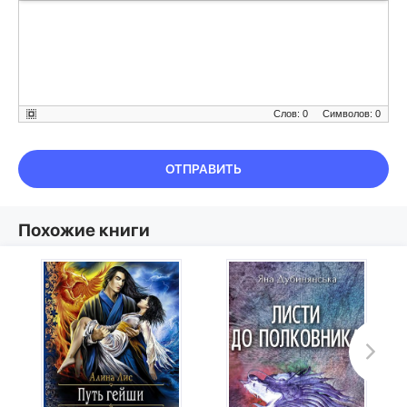
Слов: 0
Символов: 0
ОТПРАВИТЬ
Похожие книги