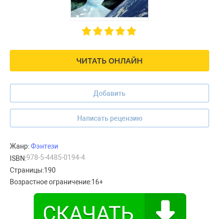
ЧИТАТЬ ОНЛАЙН
Добавить
Написать рецензию
Жанр:
Фэнтези
978-5-4485-0194-4
ISBN:
Страницы:
190
Возрастное ограничение:
16+