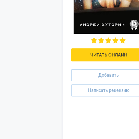
ЧИТАТЬ ОНЛАЙН
Добавить
Написать рецензию