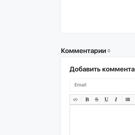
Комментарии
0
Добавить коммент