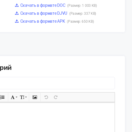
Скачать в формате DOC
(Размер: 1 003 KB)
Скачать в формате DJVU
(Размер: 337 KB)
Скачать в формате APK
(Размер: 650 KB)
арий