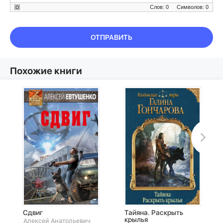
Слов: 0
Символов: 0
ОТПРАВИТЬ
Похожие книги
Сдвиг
Тайяна. Раскрыть
крылья
Алексей Анатольевич