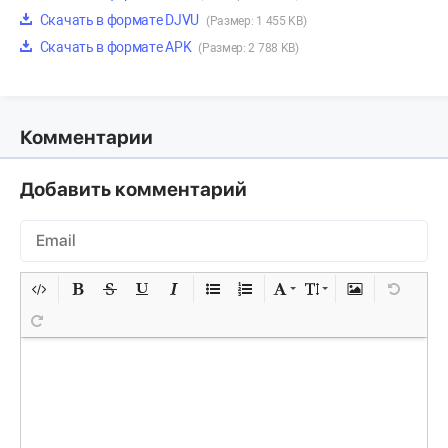
Скачать в формате DJVU
(Размер: 1 455 KB)
Скачать в формате APK
(Размер: 2 788 KB)
Комментарии
Добавить комментарий