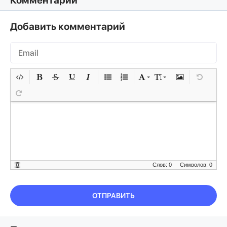
Комментарии
Добавить комментарий
Слов: 0
Символов: 0
ОТПРАВИТЬ