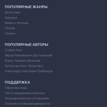
ПОПУЛЯРНЫЕ ЖАНРЫ
Детективы
Карьера
Мифы и легенды
Поэзия
Сказки
ПОПУЛЯРНЫЕ АВТОРЫ
Стивен Кинг
Федор Михайлович Достоевский
Борис Львович Васильев
Антуан де Сент-Экзюпери
Александр Сергеевич Грибоедов
ПОДДЕРЖКА
Обратная связь
Часто задаваемые вопросы
Пользовательское соглашение
Политика конфиденциальности