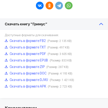
Скачать книгу “Гримус”
Доступные форматы для скачивания:
Скачать в формате FB2
(Размер: 2 135 KB)
Скачать в формате TXT
(Размер: 497 KB)
Скачать в формате PDF
(Размер: 3 605 KB)
Скачать в формате EPUB
(Размер: 833 KB)
Скачать в формате ZIP
(Размер: 287 KB)
Скачать в формате DOC
(Размер: 4 193 KB)
Скачать в формате DJVU
(Размер: 1 421 KB)
Скачать в формате APK
(Размер: 2 723 KB)