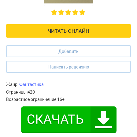
ЧИТАТЬ ОНЛАЙН
Добавить
Написать рецензию
Жанр:
Фантастика
Страницы:
420
Возрастное ограничение:
16+