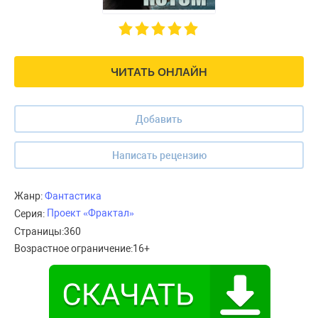
ЧИТАТЬ ОНЛАЙН
Добавить
Написать рецензию
Жанр:
Фантастика
Проект «Фрактал»
Серия:
Страницы:
360
Возрастное ограничение:
16+