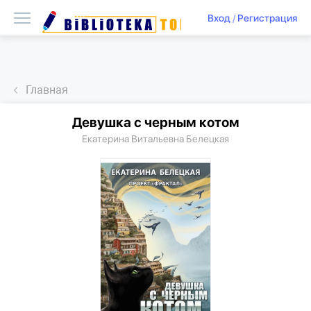
Вход
/
Регистрация
Главная
Девушка с черным котом
Екатерина Витальевна Белецкая