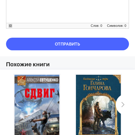
Слов: 0
Символов: 0
ОТПРАВИТЬ
Похожие книги