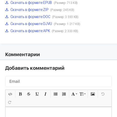
Скачать в формате EPUB
(Размер: 713 KB)
Скачать в формате ZIP
(Размер: 245 KB)
Скачать в формате DOC
(Размер: 3 593 KB)
Скачать в формате DJVU
(Размер: 1 217 KB)
Скачать в формате APK
(Размер: 2 333 KB)
Комментарии
Добавить комментарий