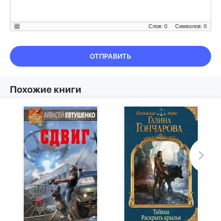
Слов: 0
Символов: 0
ОТПРАВИТЬ
Похожие книги