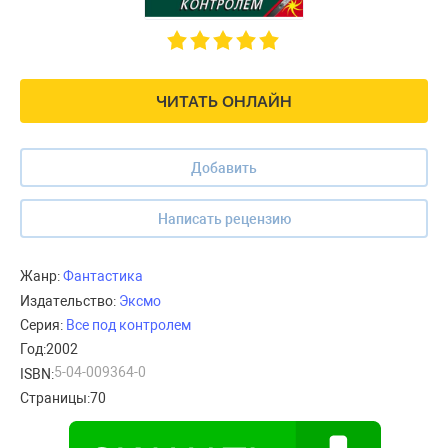
ЧИТАТЬ ОНЛАЙН
Добавить
Написать рецензию
Жанр:
Фантастика
Издательство:
Эксмо
Серия:
Все под контролем
Год:
2002
5-04-009364-0
ISBN:
Страницы:
70