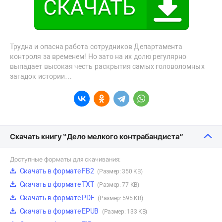
Трудна и опасна работа сотрудников Департамента
контроля за временем! Но зато на их долю регулярно
выпадает высокая честь раскрытия самых головоломных
загадок истории…
Скачать книгу “Дело мелкого контрабандиста”
Доступные форматы для скачивания:
Скачать в формате FB2
(Размер: 350 KB)
Скачать в формате TXT
(Размер: 77 KB)
Скачать в формате PDF
(Размер: 595 KB)
Скачать в формате EPUB
(Размер: 133 KB)