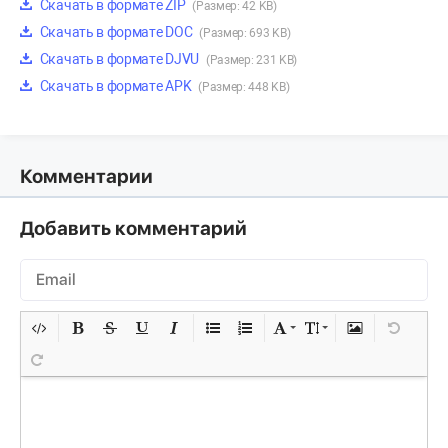
Скачать в формате ZIP
(Размер: 42 KB)
Скачать в формате DOC
(Размер: 693 KB)
Скачать в формате DJVU
(Размер: 231 KB)
Скачать в формате APK
(Размер: 448 KB)
Комментарии
Добавить комментарий